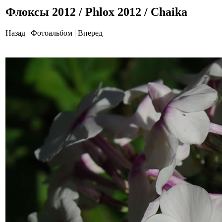
Флоксы 2012 / Phlox 2012 / Chaika
Назад
|
Фотоальбом
|
Вперед