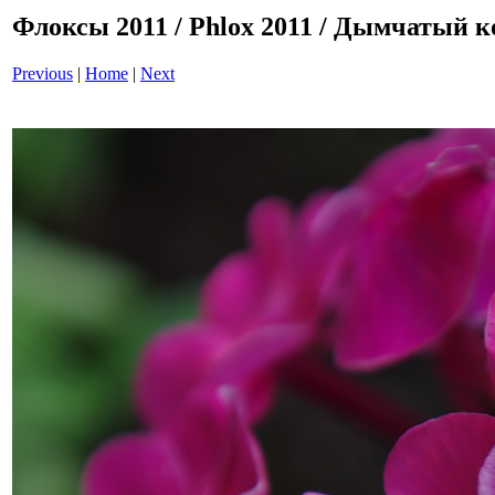
Флоксы 2011 / Phlox 2011 / Дымчатый к
Previous
|
Home
|
Next