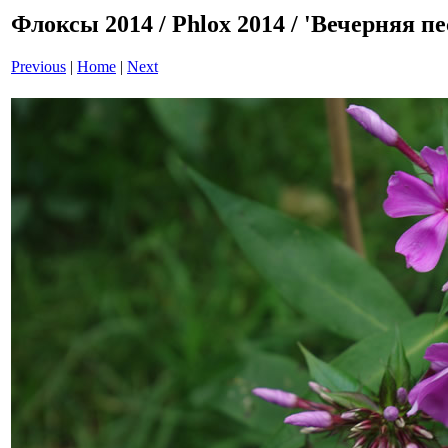
Флоксы 2014 / Phlox 2014 / 'Вечерняя пес
Previous
|
Home
|
Next