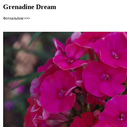
Grenadine Dream
Фотоальбом >>>